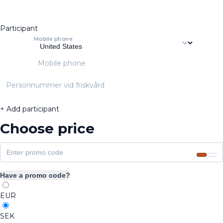
Participant
Mobile phone
Mobile phone
Personnummer vid friskvård
+ Add participant
Choose price
Have a promo code?
EUR
SEK