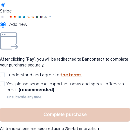
Stripe
Add new
After clicking "Pay", you will be redirected to Bancontact to complete
your purchase securely.
I understand and agree to
the terms
Yes, please send me important news and special offers via
email
(recommended)
Unsubscribe any time.
Complete purchase
All transactions are secured using 256-bit encryption.