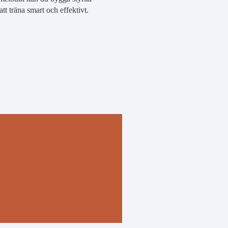
t träna smart och effektivt.