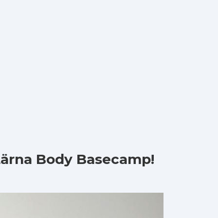
 tärna Body Basecamp!