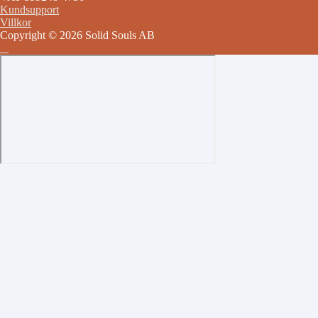
Kundsupport
Villkor
Copyright © 2026 Solid Souls AB