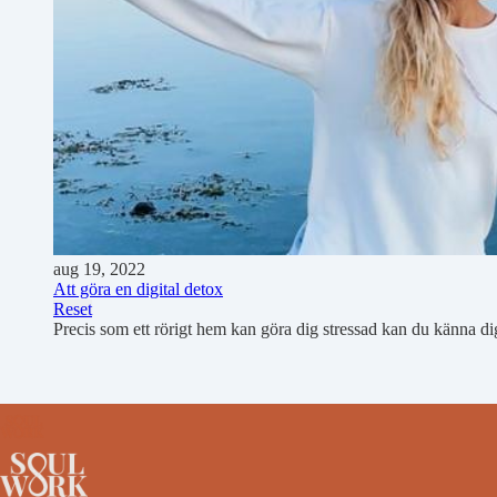
aug 19, 2022
Att göra en digital detox
Reset
Precis som ett rörigt hem kan göra dig stressad kan du känna d