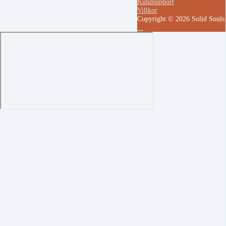
Kundsupport
Villkor
Copyright © 2026 Solid Soul